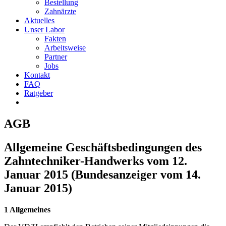
Bestellung
Zahnärzte
Aktuelles
Unser Labor
Fakten
Arbeitsweise
Partner
Jobs
Kontakt
FAQ
Ratgeber
AGB
Allgemeine Geschäftsbedingungen des
Zahntechniker-Handwerks vom 12.
Januar 2015 (Bundesanzeiger vom 14.
Januar 2015)
1 Allgemeines