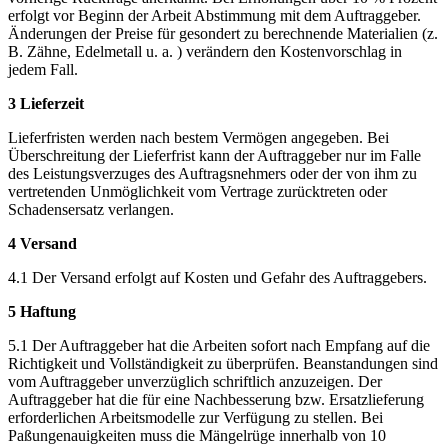
erfolgt vor Beginn der Arbeit Abstimmung mit dem Auftraggeber.
Änderungen der Preise für gesondert zu berechnende Materialien (z.
B. Zähne, Edelmetall u. a. ) verändern den Kostenvorschlag in
jedem Fall.
3 Lieferzeit
Lieferfristen werden nach bestem Vermögen angegeben. Bei
Überschreitung der Lieferfrist kann der Auftraggeber nur im Falle
des Leistungsverzuges des Auftragsnehmers oder der von ihm zu
vertretenden Unmöglichkeit vom Vertrage zurücktreten oder
Schadensersatz verlangen.
4 Versand
4.1 Der Versand erfolgt auf Kosten und Gefahr des Auftraggebers.
5 Haftung
5.1 Der Auftraggeber hat die Arbeiten sofort nach Empfang auf die
Richtigkeit und Vollständigkeit zu überprüfen. Beanstandungen sind
vom Auftraggeber unverzüglich schriftlich anzuzeigen. Der
Auftraggeber hat die für eine Nachbesserung bzw. Ersatzlieferung
erforderlichen Arbeitsmodelle zur Verfügung zu stellen. Bei
Paßungenauigkeiten muss die Mängelrüge innerhalb von 10