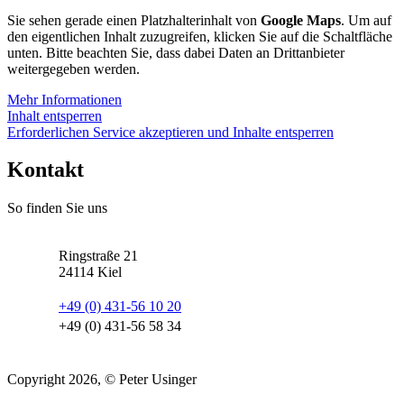
Sie sehen gerade einen Platzhalterinhalt von
Google Maps
. Um auf
den eigentlichen Inhalt zuzugreifen, klicken Sie auf die Schaltfläche
unten. Bitte beachten Sie, dass dabei Daten an Drittanbieter
weitergegeben werden.
Mehr Informationen
Inhalt entsperren
Erforderlichen Service akzeptieren und Inhalte entsperren
Kontakt
So finden Sie uns
Ringstraße 21
24114
Kiel
+49 (0) 431-56 10 20
+49 (0) 431-56 58 34
Copyright 2026, © Peter Usinger