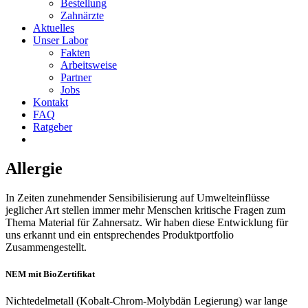
Bestellung
Zahnärzte
Aktuelles
Unser Labor
Fakten
Arbeitsweise
Partner
Jobs
Kontakt
FAQ
Ratgeber
Allergie
In Zeiten zunehmender Sensibilisierung auf Umwelteinflüsse
jeglicher Art stellen immer mehr Menschen kritische Fragen zum
Thema Material für Zahnersatz. Wir haben diese Entwicklung für
uns erkannt und ein entsprechendes Produktportfolio
Zusammengestellt.
NEM mit BioZertifikat
Nichtedelmetall (Kobalt-Chrom-Molybdän Legierung) war lange