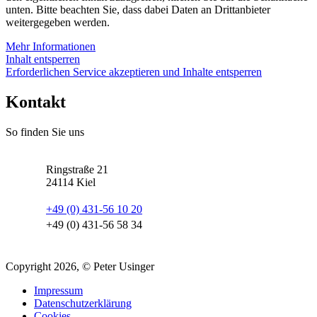
unten. Bitte beachten Sie, dass dabei Daten an Drittanbieter
weitergegeben werden.
Mehr Informationen
Inhalt entsperren
Erforderlichen Service akzeptieren und Inhalte entsperren
Kontakt
So finden Sie uns
Ringstraße 21
24114
Kiel
+49 (0) 431-56 10 20
+49 (0) 431-56 58 34
Copyright 2026, © Peter Usinger
Impressum
Datenschutzerklärung
Cookies