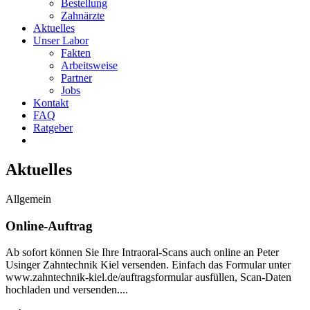
Bestellung
Zahnärzte
Aktuelles
Unser Labor
Fakten
Arbeitsweise
Partner
Jobs
Kontakt
FAQ
Ratgeber
Aktuelles
Allgemein
Online-Auftrag
Ab sofort können Sie Ihre Intraoral-Scans auch online an Peter
Usinger Zahntechnik Kiel versenden. Einfach das Formular unter
www.zahntechnik-kiel.de/auftragsformular ausfüllen, Scan-Daten
hochladen und versenden....