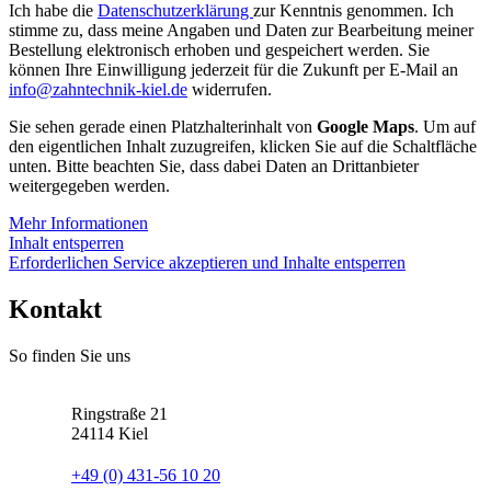
Ich habe die
Datenschutzerklärung
zur Kenntnis genommen. Ich
stimme zu, dass meine Angaben und Daten zur Bearbeitung meiner
Bestellung elektronisch erhoben und gespeichert werden. Sie
können Ihre Einwilligung jederzeit für die Zukunft per E-Mail an
info@zahntechnik-kiel.de
widerrufen.
Sie sehen gerade einen Platzhalterinhalt von
Google Maps
. Um auf
den eigentlichen Inhalt zuzugreifen, klicken Sie auf die Schaltfläche
unten. Bitte beachten Sie, dass dabei Daten an Drittanbieter
weitergegeben werden.
Mehr Informationen
Inhalt entsperren
Erforderlichen Service akzeptieren und Inhalte entsperren
Kontakt
So finden Sie uns
Ringstraße 21
24114
Kiel
+49 (0) 431-56 10 20