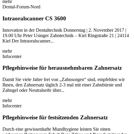
mehr
Dental-Forum-Nord
Intraoralscanner CS 3600
Innovation in der Dentaltechnik Donnerstag | 2. November 2017 |
19.00 Uhr Peter Usinger Zahntechnik – Kiel Ringstraße 21 | 24114
Kiel Der Intraoralscanner...
mehr
Infocenter
Pflegehinweise für herausnehmbaren Zahnersatz
Damit Sie viele Jahre frei von „Zahnsorgen“ sind, empfehlen wir
Ihnen, den Zahnersatz täglich 2-3 mal mit einer Zahnbürste und
Zahngel oder Neutralseife über...
mehr
Infocenter
Pflegehinweise für festsitzenden Zahnersatz
Durch eine gewissenhafte Mundhygiene leisten Sie einen